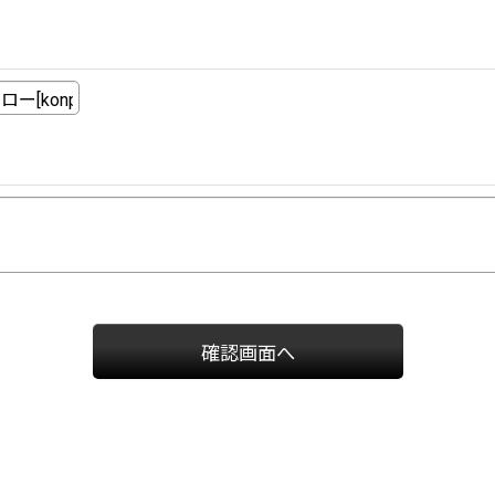
確認画面へ