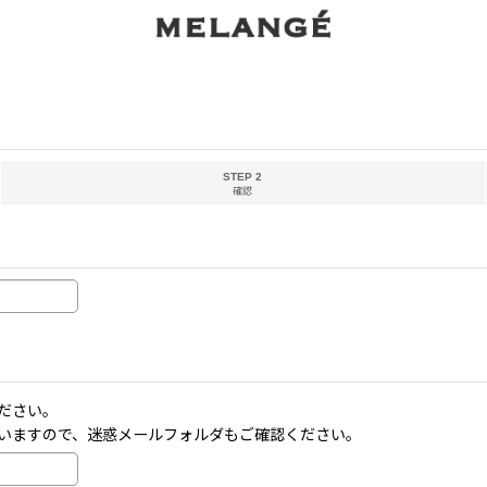
STEP 2
確認
ださい。
いますので、迷惑メールフォルダもご確認ください。