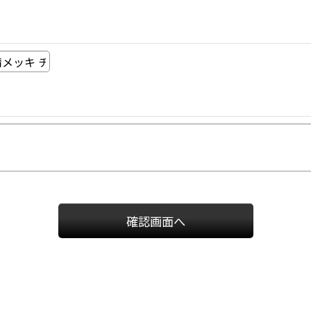
確認画面へ