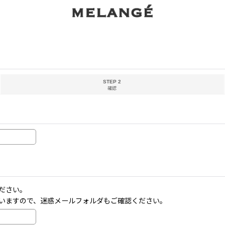
STEP 2
確認
ださい。
いますので、迷惑メールフォルダもご確認ください。