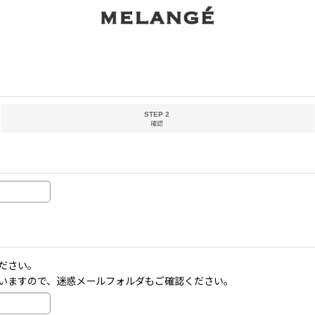
STEP 2
確認
ださい。
いますので、迷惑メールフォルダもご確認ください。