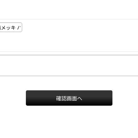
確認画面へ