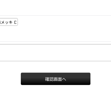
確認画面へ