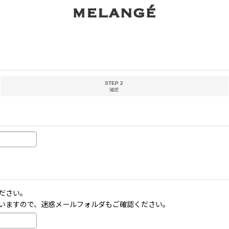
STEP 2
確認
ださい。
いますので、迷惑メールフォルダもご確認ください。